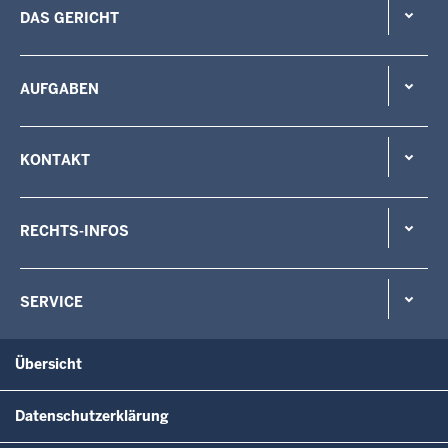
DAS GERICHT
AUFGABEN
KONTAKT
RECHTS-INFOS
SERVICE
Übersicht
Datenschutzerklärung