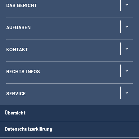
DAS GERICHT
AUFGABEN
KONTAKT
RECHTS-INFOS
SERVICE
Übersicht
Datenschutzerklärung