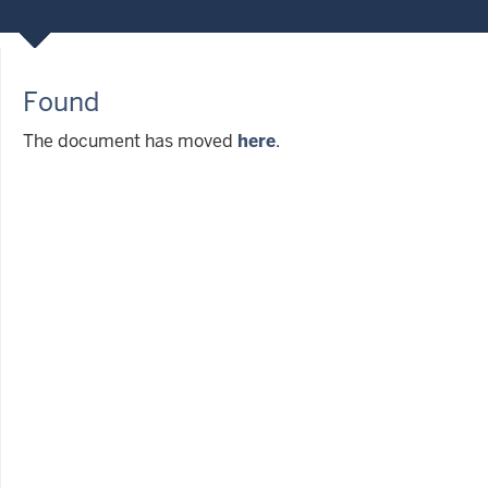
Found
The document has moved
here
.