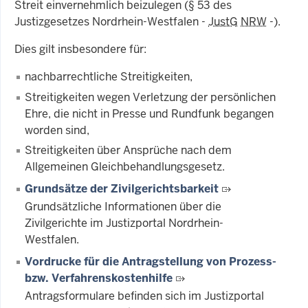
Streit einvernehmlich beizulegen (§ 53 des
Justizgesetzes Nordrhein-Westfalen -
JustG
NRW
-).
Dies gilt insbesondere für:
nachbarrechtliche Streitigkeiten,
Streitigkeiten wegen Verletzung der persönlichen
Ehre, die nicht in Presse und Rundfunk begangen
worden sind,
Streitigkeiten über Ansprüche nach dem
Allgemeinen Gleichbehandlungsgesetz.
Grundsätze der Zivilgerichtsbarkeit
Grundsätzliche Informationen über die
Zivilgerichte im Justizportal Nordrhein-
Westfalen.
Vordrucke für die Antragstellung von Prozess-
bzw. Verfahrenskostenhilfe
Antragsformulare befinden sich im Justizportal