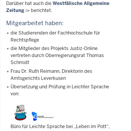
Darüber hat auch die
Westfälische Allgemeine
Zeitung
berichtet.
Mitgearbeitet haben:
die Studierenden der Fachhochschule für
Rechtspflege
die Mitglieder des Projekts Justiz-Online
vertreten durch Oberregierungsrat Thomas
Schmidt
Frau Dr. Ruth Reimann, Direktorin des
Amtsgerichts Leverkusen
Übersetzung und Prüfung in Leichter Sprache
von:
Büro für Leichte Sprache bei „Leben im Pott“,