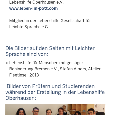
Lebenshilfe Oberhausen e.V.
www.leben-im-pott.com
Mitglied in der Lebenshilfe Gesellschaft für
Leichte Sprache e.G.
Die Bilder auf den Seiten mit Leichter
Sprache sind von:
Lebenshilfe für Menschen mit geistiger
Behinderung Bremen e.V., Stefan Albers, Atelier
Fleetinsel, 2013
Bilder von Prüfern und Studierenden
während der Erstellung in der Lebenshilfe
Oberhausen: