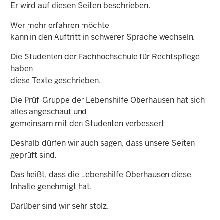
Er wird auf diesen Seiten beschrieben.
Wer mehr erfahren möchte,
kann in den Auftritt in schwerer Sprache wechseln.
Die Studenten der Fachhochschule für Rechtspflege
haben
diese Texte geschrieben.
Die Prüf-Gruppe der Lebenshilfe Oberhausen hat sich
alles angeschaut und
gemeinsam mit den Studenten verbessert.
Deshalb dürfen wir auch sagen, dass unsere Seiten
geprüft sind.
Das heißt, dass die Lebenshilfe Oberhausen diese
Inhalte genehmigt hat.
Darüber sind wir sehr stolz.