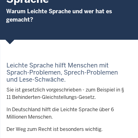
Warum Leichte Sprache und wer hat es
gemacht?
Leichte Sprache hilft Menschen mit
Sprach-Problemen, Sprech-Problemen
und Lese-Schwäche
.
Sie ist gesetzlich vorgeschrieben - zum Beispiel in §
11 Behinderten-Gleichstellungs-Gesetz.
In Deutschland hilft die Leichte Sprache über 6
Millionen Menschen.
Der Weg zum Recht ist besonders wichtig.