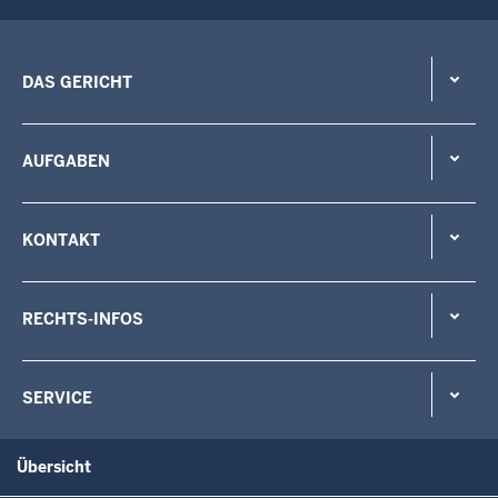
DAS GERICHT
AUFGABEN
KONTAKT
RECHTS-INFOS
SERVICE
Übersicht