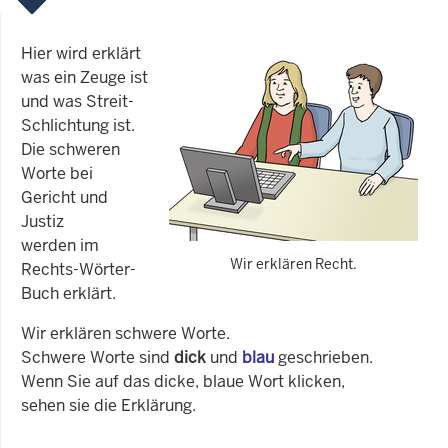
Hier wird erklärt
was ein Zeuge ist
und was Streit-
Schlichtung ist.
Die schweren
Worte bei
Gericht und
Justiz
werden im
Wir erklären Recht.
Rechts-Wörter-
Buch erklärt.
Wir erklären schwere Worte.
Schwere Worte sind
dick
und
blau
geschrieben.
Wenn Sie auf das dicke, blaue Wort klicken,
sehen sie die Erklärung.