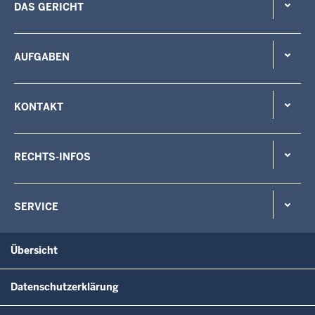
DAS GERICHT
AUFGABEN
KONTAKT
RECHTS-INFOS
SERVICE
Übersicht
Datenschutzerklärung