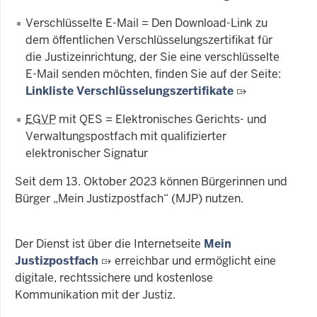
Verschlüsselte E-Mail = Den Download-Link zu
dem öffentlichen Verschlüsselungszertifikat für
die Justizeinrichtung, der Sie eine verschlüsselte
E-Mail senden möchten, finden Sie auf der Seite:
Linkliste Verschlüsselungszertifikate
EGVP
mit QES = Elektronisches Gerichts- und
Verwaltungspostfach mit qualifizierter
elektronischer Signatur
Seit dem 13. Oktober 2023 können Bürgerinnen und
Bürger „Mein Justizpostfach“ (MJP) nutzen.
Der Dienst ist über die Internetseite
Mein
Justizpostfach
erreichbar und ermöglicht eine
digitale, rechtssichere und kostenlose
Kommunikation mit der Justiz.