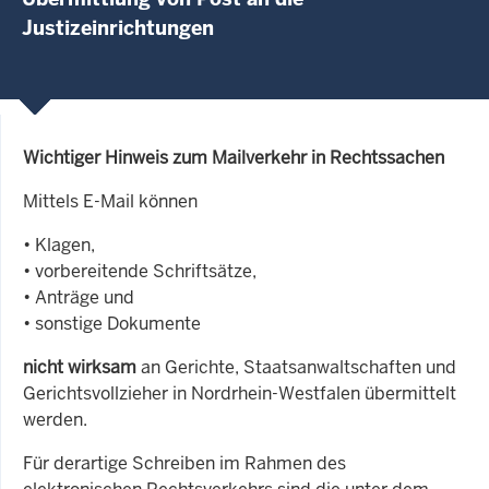
Justizeinrichtungen
Wichtiger Hinweis zum Mailverkehr in Rechtssachen
Mittels E-Mail können
• Klagen,
• vorbereitende Schriftsätze,
• Anträge und
• sonstige Dokumente
nicht wirksam
an Gerichte, Staatsanwaltschaften und
Gerichtsvollzieher in Nordrhein-Westfalen übermittelt
werden.
Für derartige Schreiben im Rahmen des