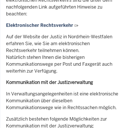
elektronischen Rechtsverkehrs sind die unter dem
nachfolgenden Link aufgeführten Hinweise zu
beachten:
Elektronischer Rechtsverkehr
Auf der Website der Justiz in Nordrhein-Westfalen
erfahren Sie, wie Sie am elektronischen
Rechtsverkehr teilnehmen können.
Natürlich stehen Ihnen die bisherigen
Kommunikationswege per Post und Faxgerät auch
weiterhin zur Verfügung.
Kommunikation mit der Justizverwaltung
In Verwaltungsangelegenheiten ist eine elektronische
Kommunikation über dieselben
Kommunikationswege wie in Rechtssachen möglich.
Zusätzlich
bestehen folgende Möglichkeiten zur
Kommunikation mit der Justizverwaltung: